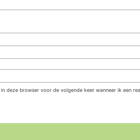
 in deze browser voor de volgende keer wanneer ik een reac