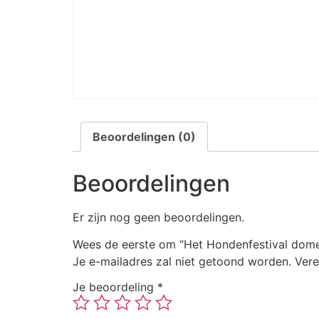
Beoordelingen (0)
Beoordelingen
Er zijn nog geen beoordelingen.
Wees de eerste om “Het Hondenfestival dome
Je e-mailadres zal niet getoond worden.
Vere
Je beoordeling
*