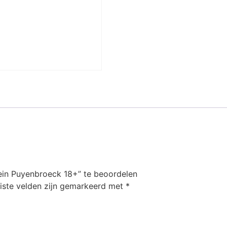
in Puyenbroeck 18+” te beoordelen
iste velden zijn gemarkeerd met
*