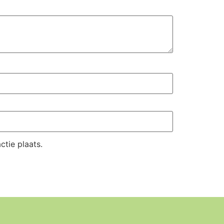
tie plaats.