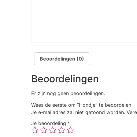
Beoordelingen (0)
Beoordelingen
Er zijn nog geen beoordelingen.
Wees de eerste om “Hondje” te beoordelen
Je e-mailadres zal niet getoond worden.
Vere
Je beoordeling
*