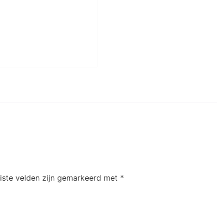
iste velden zijn gemarkeerd met
*