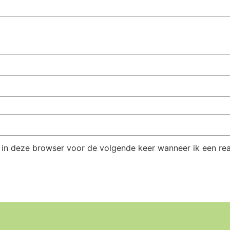
 in deze browser voor de volgende keer wanneer ik een reac