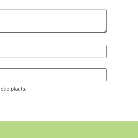
tie plaats.